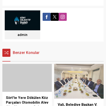
admin
Benzer Konular
Vali, Belediye Başkan V.