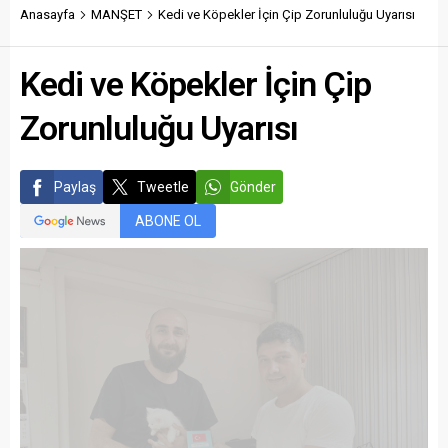
Anasayfa
MANŞET
Kedi ve Köpekler İçin Çip Zorunluluğu Uyarısı
Kedi ve Köpekler İçin Çip
Zorunluluğu Uyarısı
Paylaş
Tweetle
Gönder
ABONE OL