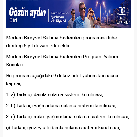
Modern Bireysel Sulama Sistemleri programına hibe
desteği 5 yıl devam edecektir.
Modern Bireysel Sulama Sistemleri Programı Yatırım
Konuları
Bu program aşağıdaki 9 dokuz adet yatırım konusunu
kapsar;
a) Tarla içi damla sulama sistemi kurulması,
b) Tarla içi yağmurlama sulama sistemi kurulması,
c) Tarla içi mikro yağmurlama sulama sistemi kurulması,
ç) Tarla içi yüzey altı damla sulama sistemi kurulması,