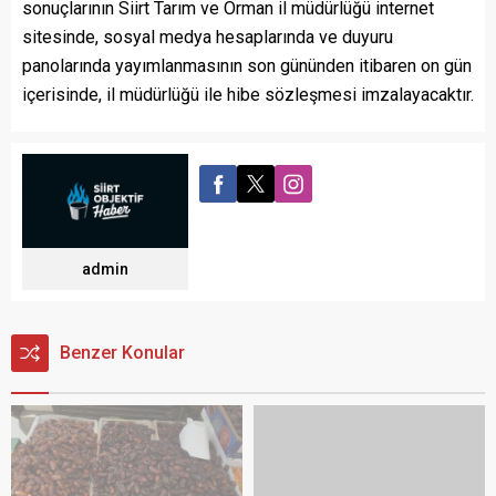
sonuçlarının Siirt Tarım ve Orman il müdürlüğü internet
sitesinde, sosyal medya hesaplarında ve duyuru
panolarında yayımlanmasının son gününden itibaren on gün
içerisinde, il müdürlüğü ile hibe sözleşmesi imzalayacaktır.
admin
Benzer Konular