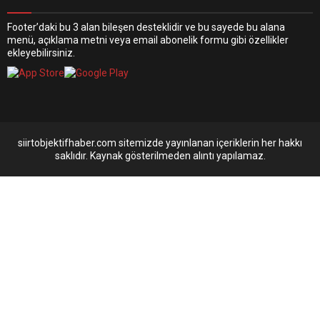
Footer’daki bu 3 alan bileşen desteklidir ve bu sayede bu alana
menü, açıklama metni veya email abonelik formu gibi özellikler
ekleyebilirsiniz.
siirtobjektifhaber.com sitemizde yayınlanan içeriklerin her hakkı
saklıdır. Kaynak gösterilmeden alıntı yapılamaz.