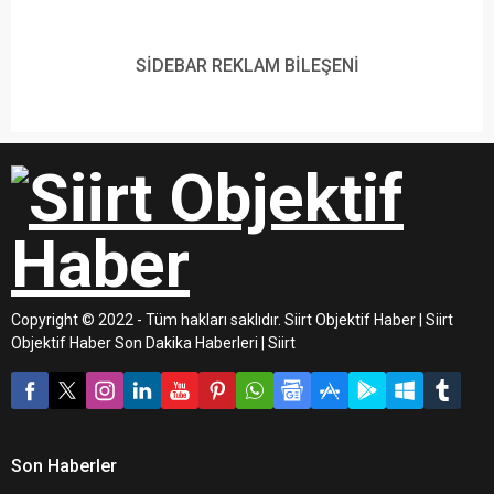
SİDEBAR REKLAM BİLEŞENİ
Copyright © 2022 - Tüm hakları saklıdır. Siirt Objektif Haber | Siirt
Objektif Haber Son Dakika Haberleri | Siirt
Son Haberler