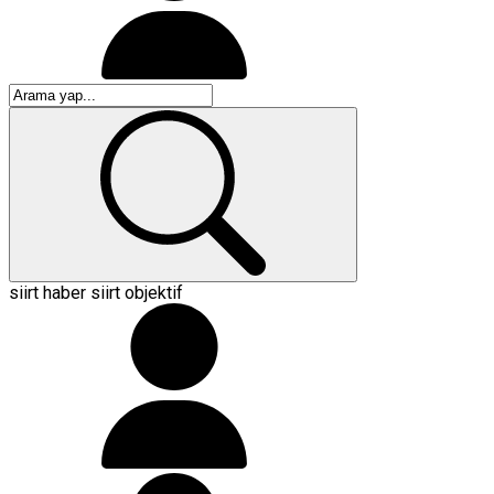
siirt
haber
siirt objektif