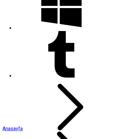
Anasayfa