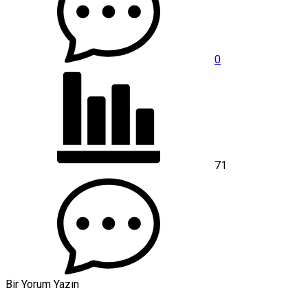
0
71
Bir Yorum Yazın