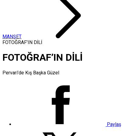
MANŞET
FOTOĞRAF’IN DİLİ
FOTOĞRAF’IN DİLİ
Pervari’de Kış Başka Güzel
Paylaş