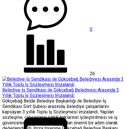
0
26
Belediye-İş Sendikası ile Gökçebağ Belediyesi Arasında 3
Yıllık Toplu İş Sözleşmesi İmzalandı
Gökçebağ Belde Belediye Başkanlığı ile Belediye-İş
Sendikası Siirt Şubesi arasında, belediye çalışanlarını
kapsayan 3 yıllık Toplu İş Sözleşmesi imzalandı. Yapılan
sözleşme, çalışanların özlük haklarının iyileştirilmesi ve iş
güvencelerinin artırılması açısından önemli bir adım olarak
değerlendirildi. İmza törenine Gökçebağ Belediye Başkanı