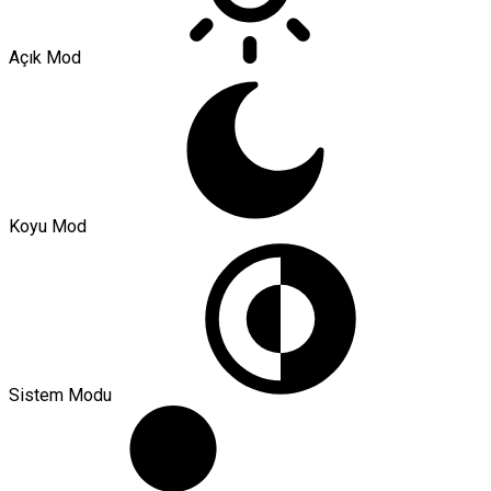
Açık Mod
Koyu Mod
Sistem Modu