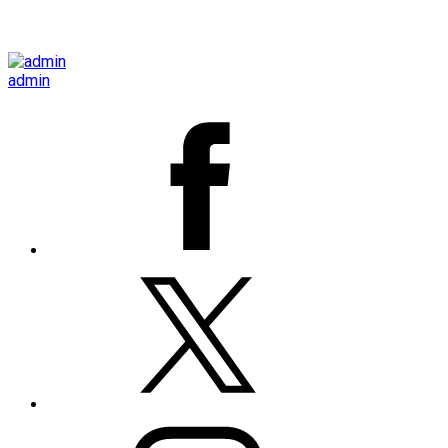
admin