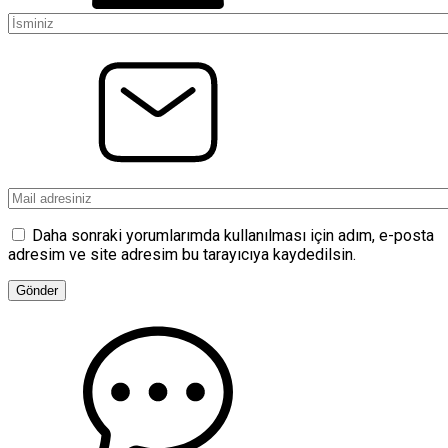
Daha sonraki yorumlarımda kullanılması için adım, e-posta
adresim ve site adresim bu tarayıcıya kaydedilsin.