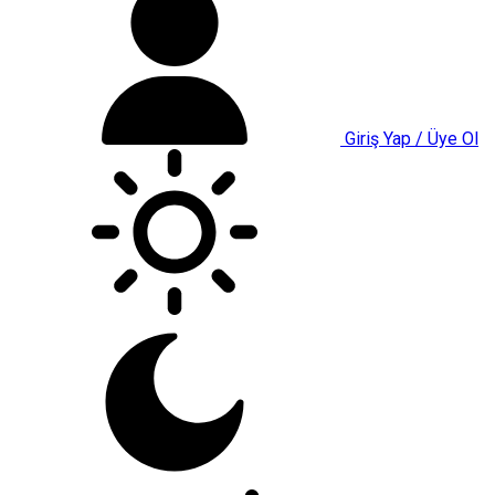
Giriş Yap / Üye Ol