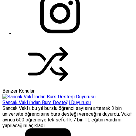
Benzer Konular
Sancak Vakfı’ndan Burs Desteği Duyurusu
Sancak Vakfı, bu yıl burslu öğrenci sayısını artırarak 3 bin
üniversite öğrencisine burs desteği vereceğini duyurdu. Vakıf
ayrıca 600 öğrenciye tek seferlik 7 bin TL eğitim yardımı
yapılacağını açıkladı.