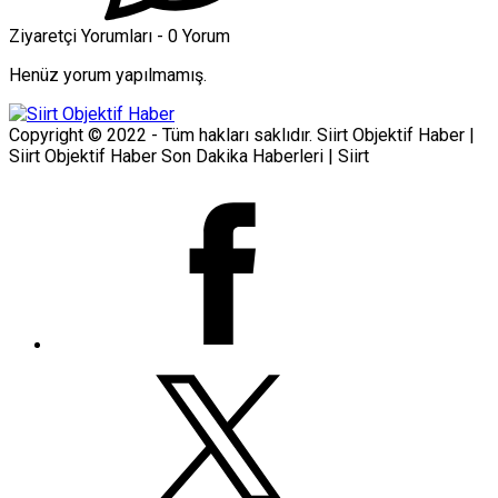
Ziyaretçi Yorumları - 0 Yorum
Henüz yorum yapılmamış.
Copyright © 2022 - Tüm hakları saklıdır. Siirt Objektif Haber |
Siirt Objektif Haber Son Dakika Haberleri | Siirt