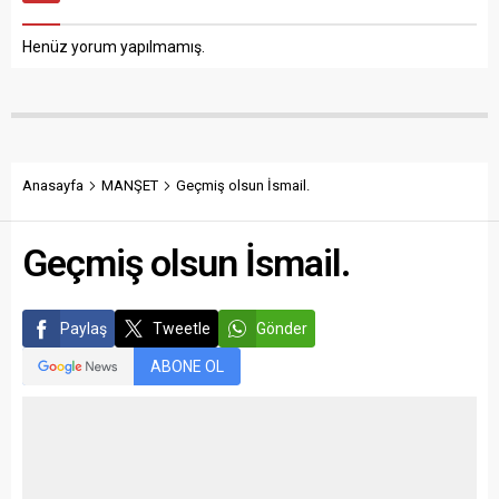
Henüz yorum yapılmamış.
Anasayfa
MANŞET
Geçmiş olsun İsmail.
Geçmiş olsun İsmail.
Paylaş
Tweetle
Gönder
ABONE OL