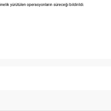
elik yürütülen operasyonların süreceği bildirildi.