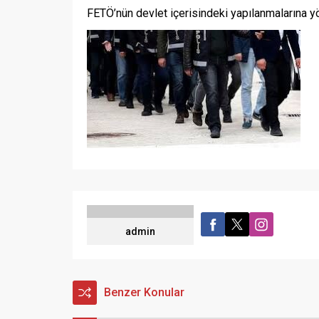
FETÖ’nün devlet içerisindeki yapılanmalarına yön
admin
Benzer Konular